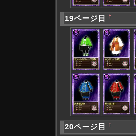
†
19ページ目
†
20ページ目