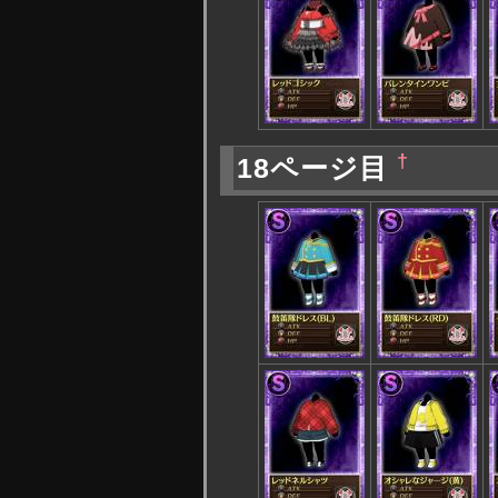
†
18ページ目