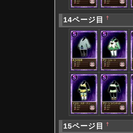
†
14ページ目
†
15ページ目