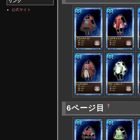
リンク
公式サイト
†
6ページ目