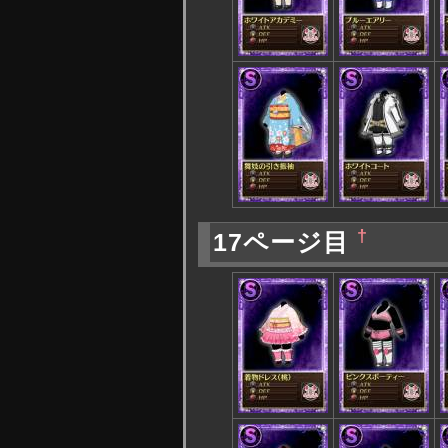
†
17ページ目