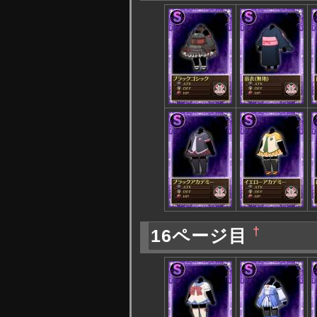
†
16ページ目