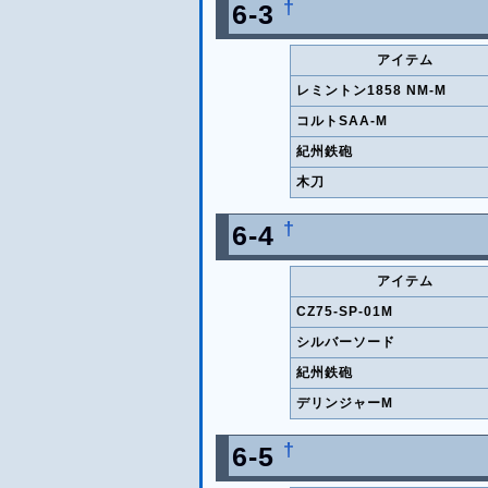
†
6-3
アイテム
レミントン1858 NM-M
コルトSAA-M
紀州鉄砲
木刀
†
6-4
アイテム
CZ75-SP-01M
シルバーソード
紀州鉄砲
デリンジャーM
†
6-5