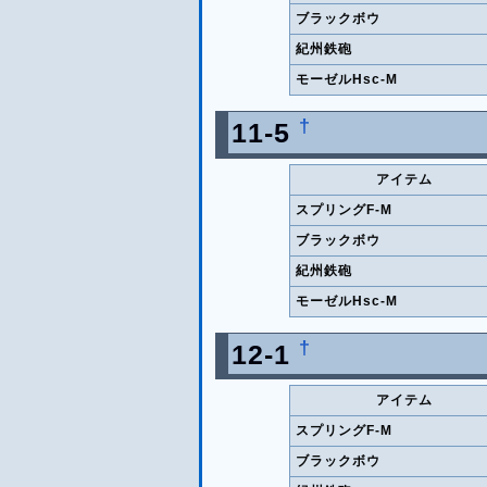
ブラックボウ
紀州鉄砲
モーゼルHsc-M
†
11-5
アイテム
スプリングF-M
ブラックボウ
紀州鉄砲
モーゼルHsc-M
†
12-1
アイテム
スプリングF-M
ブラックボウ