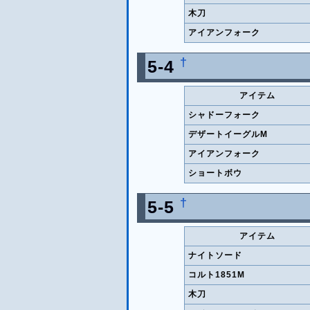
木刀
アイアンフォーク
†
5-4
アイテム
シャドーフォーク
デザートイーグルM
アイアンフォーク
ショートボウ
†
5-5
アイテム
ナイトソード
コルト1851M
木刀