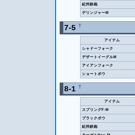
紀州鉄砲
デリンジャーM
†
7-5
アイテム
シャドーフォーク
デザートイーグルM
アイアンフォーク
ショートボウ
†
8-1
アイテム
スプリングF-M
ブラックボウ
紀州鉄砲