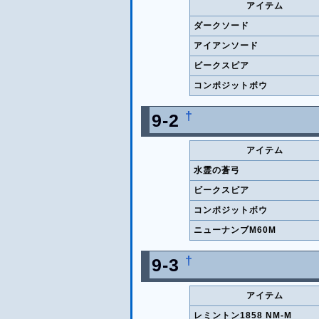
アイテム
ダークソード
アイアンソード
ビークスピア
コンポジットボウ
†
9-2
アイテム
水霊の蒼弓
ビークスピア
コンポジットボウ
ニューナンブM60M
†
9-3
アイテム
レミントン1858 NM-M