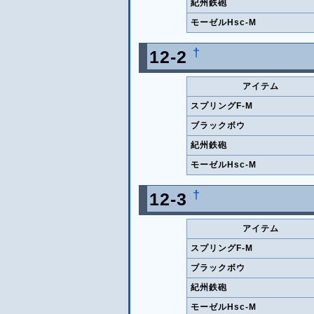
紀州鉄砲
モーゼルHsc-M
†
12-2
アイテム
スプリングF-M
ブラックボウ
紀州鉄砲
モーゼルHsc-M
†
12-3
アイテム
スプリングF-M
ブラックボウ
紀州鉄砲
モーゼルHsc-M