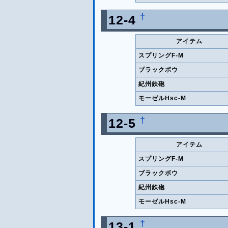
†
12-4
アイテム
スプリングF-M
ブラックボウ
紀州鉄砲
モーゼルHsc-M
†
12-5
アイテム
スプリングF-M
ブラックボウ
紀州鉄砲
モーゼルHsc-M
†
13-1