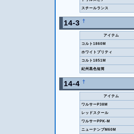
スチールランス
†
14-3
アイテム
コルト1860M
ホワイトプリティ
コルト1851M
紀州黒色短筒
†
14-4
アイテム
ワルサーP38M
レッドスクール
ワルサーPPK-M
ニューナンブM60M