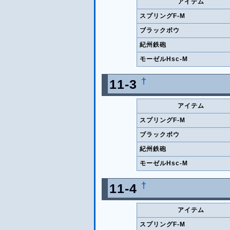
アイテム
スプリングF-M
ブラックボウ
紀州鉄砲
モーゼルHsc-M
†
11-3
アイテム
スプリングF-M
ブラックボウ
紀州鉄砲
モーゼルHsc-M
†
11-4
アイテム
スプリングF-M