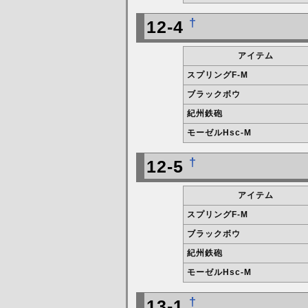
†
12-4
アイテム
スプリングF-M
ブラックボウ
紀州鉄砲
モーゼルHsc-M
†
12-5
アイテム
スプリングF-M
ブラックボウ
紀州鉄砲
モーゼルHsc-M
†
13-1