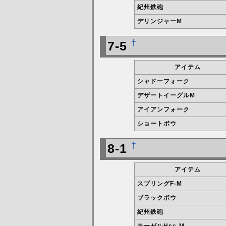
紀州鉄砲
デリンジャーM
†
7-5
アイテム
シャドーフォーク
デザートイーグルM
アイアンフォーク
ショートボウ
†
8-1
アイテム
スプリングF-M
ブラックボウ
紀州鉄砲