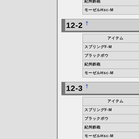
紀州鉄砲
モーゼルHsc-M
†
12-2
アイテム
スプリングF-M
ブラックボウ
紀州鉄砲
モーゼルHsc-M
†
12-3
アイテム
スプリングF-M
ブラックボウ
紀州鉄砲
モーゼルHsc-M