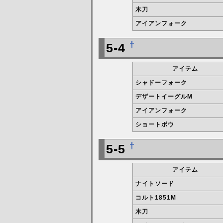
木刀
アイアンフォーク
†
5-4
アイテム
シャドーフォーク
デザートイーグルM
アイアンフォーク
ショートボウ
†
5-5
アイテム
ナイトソード
コルト1851M
木刀