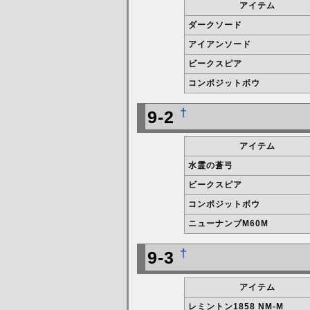
アイテム
ダークソード
アイアンソード
ビークスピア
コンポジットボウ
†
9-2
アイテム
水霊の蒼弓
ビークスピア
コンポジットボウ
ニューナンブM60M
†
9-3
アイテム
レミントン1858 NM-M