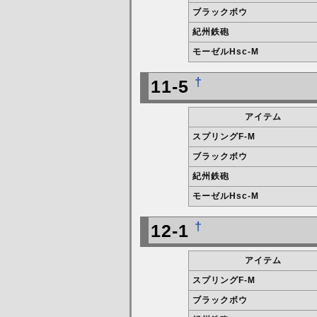
ブラックボウ
紀州鉄砲
モーゼルHsc-M
†
11-5
アイテム
スプリングF-M
ブラックボウ
紀州鉄砲
モーゼルHsc-M
†
12-1
アイテム
スプリングF-M
ブラックボウ