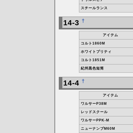
スチールランス
†
14-3
アイテム
コルト1860M
ホワイトプリティ
コルト1851M
紀州黒色短筒
†
14-4
アイテム
ワルサーP38M
レッドスクール
ワルサーPPK-M
ニューナンブM60M