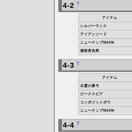
†
4-2
アイテム
シルバーランス
アイアンソード
ニューナンブM60M
備前茶色筒
†
4-3
アイテム
水霊の蒼弓
ビークスピア
コンポジットボウ
ニューナンブM60M
†
4-4