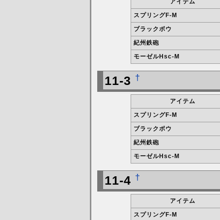
アイテム
スプリングF-M
ブラックボウ
紀州鉄砲
モーゼルHsc-M
†
11-3
アイテム
スプリングF-M
ブラックボウ
紀州鉄砲
モーゼルHsc-M
†
11-4
アイテム
スプリングF-M