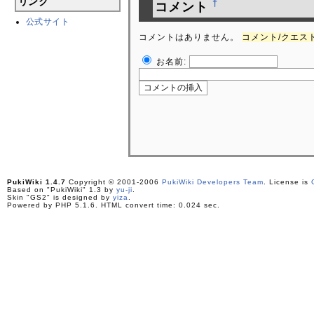
リンク
†
コメント
公式サイト
コメントはありません。
コメント/クエスト 
お名前:
PukiWiki 1.4.7
Copyright © 2001-2006
PukiWiki Developers Team
. License is
Based on "PukiWiki" 1.3 by
yu-ji
.
Skin "GS2" is designed by
yiza
.
Powered by PHP 5.1.6. HTML convert time: 0.024 sec.