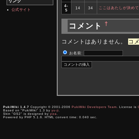
リンク
4-
ここはあたしが決めて
14
34
公式サイト
5
†
コメント
コメントはありません。
コメ
お名前:
PukiWiki 1.4.7
Copyright © 2001-2006
PukiWiki Developers Team
. License is
Based on "PukiWiki" 1.3 by
yu-ji
.
Skin "GS2" is designed by
yiza
.
Powered by PHP 5.1.6. HTML convert time: 0.040 sec.