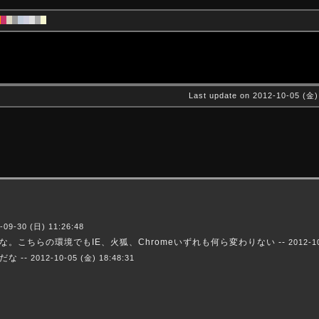
Last update on 2012-10-05 (金)
-09-30 (日) 11:26:48
。こちらの環境でもIE、火狐、Chromeいずれも何ら変わりない --
2012-1
な --
2012-10-05 (金) 18:48:31